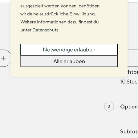
ausgespielt werden können, benötigen
wir deine ausdrückliche Einwilligung.
Weitere Informationen dazu findest du
unter
Datenschutz
.
Druck
Notwendige erlauben
Alle erlauben
Richtp
10 Stüc
Optio
Subtot