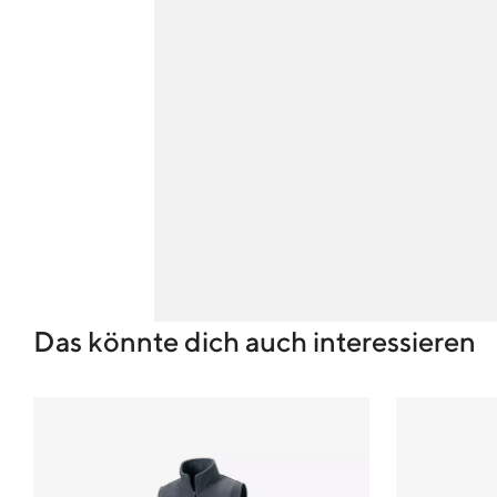
Das könnte dich auch interessieren