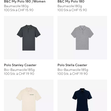
B&C My Polo 180 /Women
B&C My Polo 180
Baumwolle 180g
Baumwolle 180g
100 Stk à CHF 15.90
100 Stk à CHF 15.90
Polo Stanley Coaster
Polo Stella Coaster
Bio-Baumwolle 185g
Bio-Baumwolle 185g
100 Stk. à CHF 19.90
100 Stk. à CHF 19.90