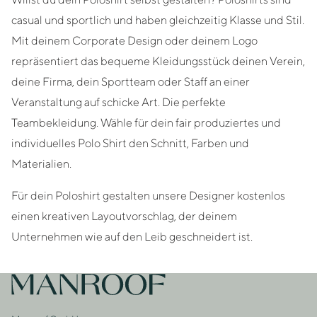
casual und sportlich und haben gleichzeitig Klasse und Stil.
Mit deinem Corporate Design oder deinem Logo
repräsentiert das bequeme Kleidungsstück deinen Verein,
deine Firma, dein Sportteam oder Staff an einer
Veranstaltung auf schicke Art. Die perfekte
Teambekleidung. Wähle für dein fair produziertes und
individuelles Polo Shirt den Schnitt, Farben und
Materialien.
Für dein Poloshirt gestalten unsere Designer kostenlos
einen kreativen Layoutvorschlag, der deinem
Unternehmen wie auf den Leib geschneidert ist.
Footer
Zur Startseite