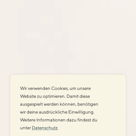
Wir verwenden Cookies, um unsere
Website zu optimieren. Damit diese
ausgespielt werden können, benötigen
wir deine ausdrückliche Einwilligung.
Weitere Informationen dazu findest du
unter
Datenschutz
.