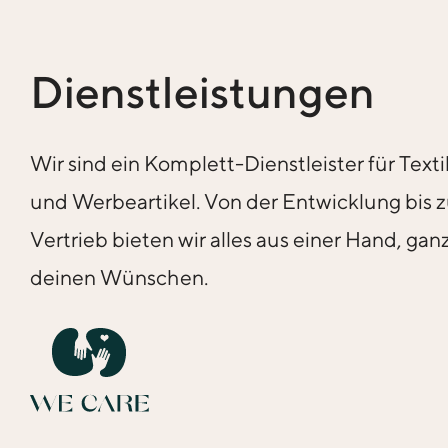
Dienstleistungen
Wir sind ein Komplett-Dienstleister für Texti
und Werbeartikel. Von der Entwicklung bis
Vertrieb bieten wir alles aus einer Hand, gan
deinen Wünschen.
We Care Logo