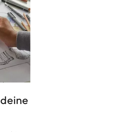
 deine