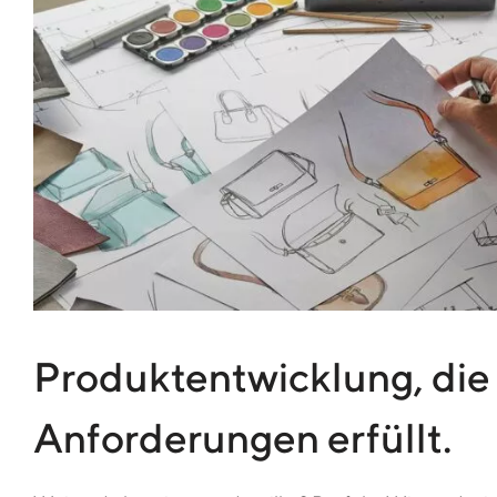
Produktentwicklung, die
Anforderungen erfüllt.