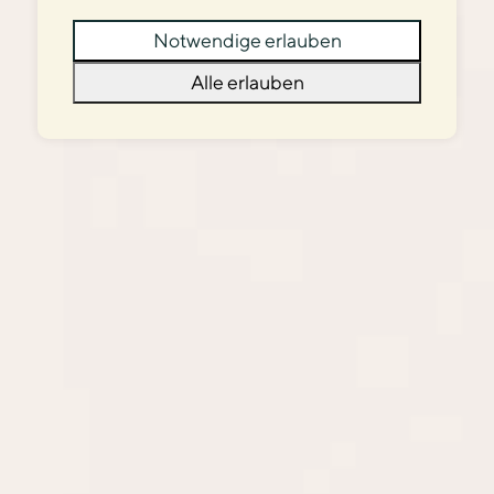
Notwendige erlauben
Alle erlauben