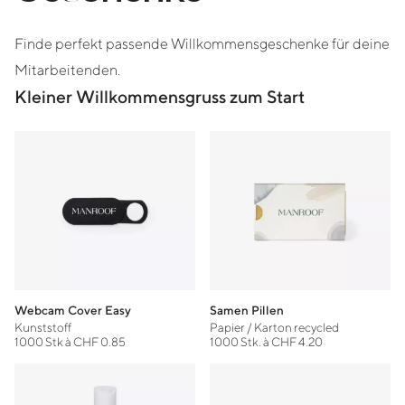
Finde perfekt passende Willkommensgeschenke für deine
Mitarbeitenden.
Kleiner Willkommensgruss zum Start
Webcam Cover Easy
Samen Pillen
Kunststoff
Papier / Karton recycled
1000 Stk à CHF 0.85
1000 Stk. à CHF 4.20