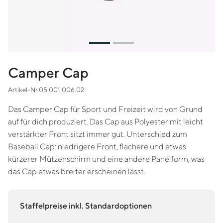
Camper Cap
Artikel-Nr 05.001.006.02
Das Camper Cap für Sport und Freizeit wird von Grund
auf für dich produziert. Das Cap aus Polyester mit leicht
verstärkter Front sitzt immer gut. Unterschied zum
Baseball Cap: niedrigere Front, flachere und etwas
kürzerer Mützenschirm und eine andere Panelform, was
das Cap etwas breiter erscheinen lässt.
Staffelpreise inkl. Standardoptionen