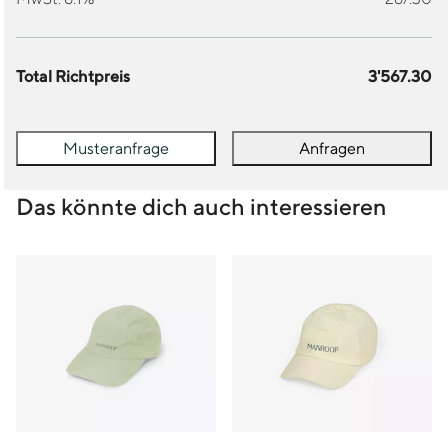
Total Richtpreis
3'567.30
Musteranfrage
Anfragen
Das könnte dich auch interessieren