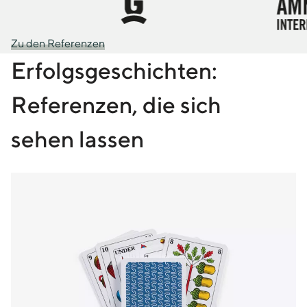
 Oben
Zu den Referenzen
Erfolgsgeschichten:
Referenzen, die sich
sehen lassen