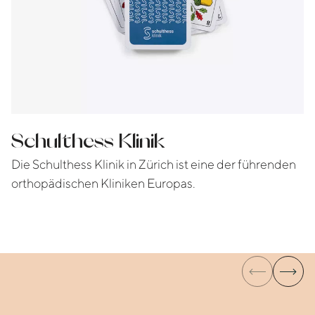
Schulthess Klinik
Die Schulthess Klinik in Zürich ist eine der führenden
orthopädischen Kliniken Europas.