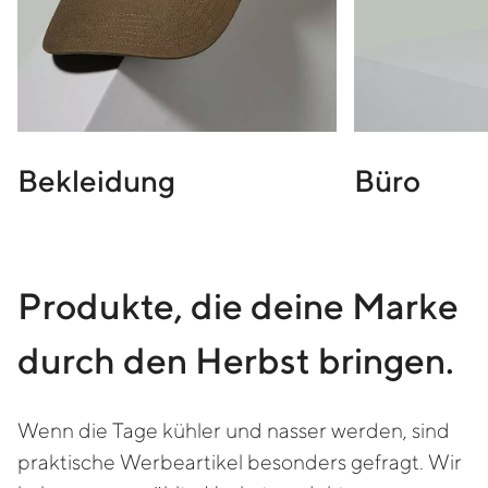
Bekleidung
Büro
Produkte, die deine Marke
durch den Herbst bringen.
Wenn die Tage kühler und nasser werden, sind
praktische Werbeartikel besonders gefragt. Wir