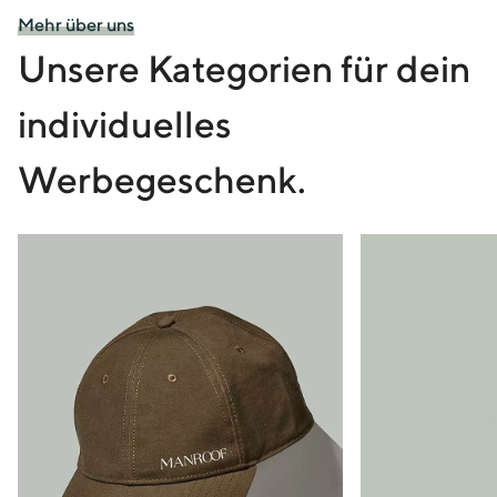
Mehr über uns
Unsere Kategorien für dein
individuelles
Werbegeschenk.