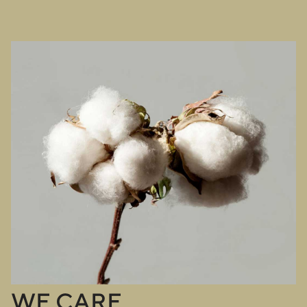
WE CARE