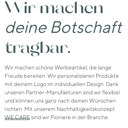
Wir machen
deine Botschaft
tragbar.
Wir machen schöne Werbeartikel, die lange
Freude bereiten. Wir personalisieren Produkte
mit deinem Logo im individuellen Design. Dank
unseren Partner-Manufakturen sind wir flexibel
und können uns ganz nach deinen Wünschen
richten. Mit unserem Nachhaltigkeitskonzept
WE CARE
sind wir Pioniere in der Branche.