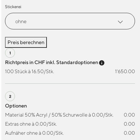
Stickerei
Preis berechnen
Preis-Tooltip a
Richtpreis in CHF inkl. Standardoptionen
100 Stück à 16.50/Stk.
1'650.00
Optionen
Material 50% Acryl / 50% Schurwolle à 0.00/Stk.
0.00
Extras ohne à 0.00/Stk.
0.00
Aufnäher ohne à 0.00/Stk.
0.00