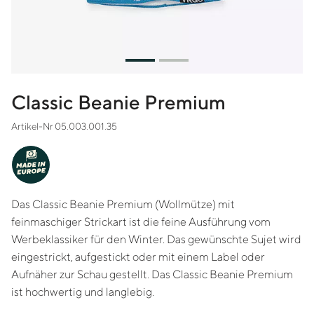
Classic Beanie Premium
Artikel-Nr 05.003.001.35
MADE IN
EUROPE
Das Classic Beanie Premium (Wollmütze) mit
feinmaschiger Strickart ist die feine Ausführung vom
Werbeklassiker für den Winter. Das gewünschte Sujet wird
eingestrickt, aufgestickt oder mit einem Label oder
Aufnäher zur Schau gestellt. Das Classic Beanie Premium
ist hochwertig und langlebig.