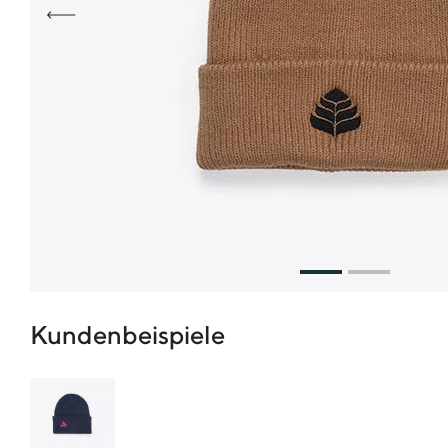
Kundenbeispiele