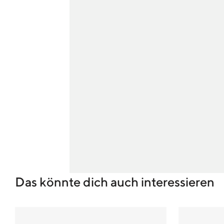
Das könnte dich auch interessieren