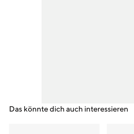
Das könnte dich auch interessieren