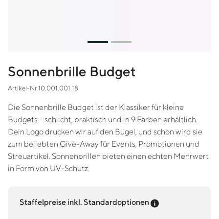
Sonnenbrille Budget
Artikel-Nr 10.001.001.18
Die Sonnenbrille Budget ist der Klassiker für kleine
Budgets – schlicht, praktisch und in 9 Farben erhältlich.
Dein Logo drucken wir auf den Bügel, und schon wird sie
zum beliebten Give-Away für Events, Promotionen und
Streuartikel. Sonnenbrillen bieten einen echten Mehrwert
in Form von UV-Schutz.
Preis-Tooltip an
Staffelpreise inkl. Standardoptionen