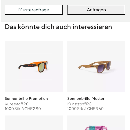
Musteranfrage
Anfragen
Das könnte dich auch interessieren
Sonnenbrille Promotion
Sonnenbrille Muster
Kunststoff PC
Kunststoff PC
1000 Stk. à CHF 2.90
1000 Stk. à CHF 3.60