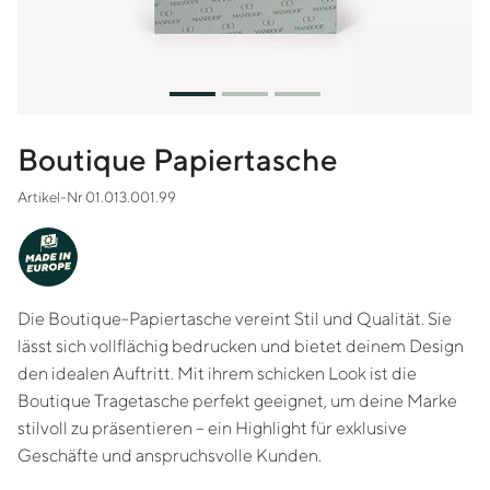
Boutique Papiertasche
Artikel-Nr 01.013.001.99
MADE IN
EUROPE
Die Boutique-Papiertasche vereint Stil und Qualität. Sie
lässt sich vollflächig bedrucken und bietet deinem Design
den idealen Auftritt. Mit ihrem schicken Look ist die
Boutique Tragetasche perfekt geeignet, um deine Marke
stilvoll zu präsentieren – ein Highlight für exklusive
Geschäfte und anspruchsvolle Kunden.