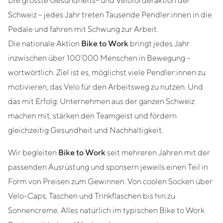
Schweiz – jedes Jahr treten Tausende Pendler:innen in die
Pedale und fahren mit Schwung zur Arbeit.
Die nationale Aktion
Bike to Work
bringt jedes Jahr
inzwischen über 100’000 Menschen in Bewegung –
wortwörtlich. Ziel ist es, möglichst viele Pendler:innen zu
motivieren, das Velo für den Arbeitsweg zu nutzen. Und
das mit Erfolg: Unternehmen aus der ganzen Schweiz
machen mit, stärken den Teamgeist und fördern
gleichzeitig Gesundheit und Nachhaltigkeit.
Wir begleiten
Bike to Work
seit mehreren Jahren mit der
passenden Ausrüstung und sponsern jeweils einen Teil in
Form von Preisen zum Gewinnen. Von coolen Socken über
Velo-Caps, Taschen und Trinkflaschen bis hin zu
Sonnencreme. Alles natürlich im typischen Bike to Work