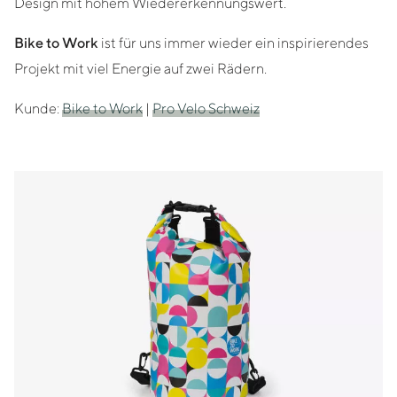
Design mit hohem Wiedererkennungswert.
Bike to Work
ist für uns immer wieder ein inspirierendes
Projekt mit viel Energie auf zwei Rädern.
Kunde:
Bike to Work
|
Pro Velo Schweiz