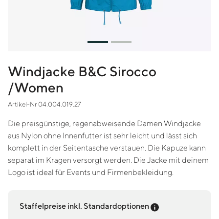
Windjacke B&C Sirocco
/Women
Artikel-Nr 04.004.019.27
Die preisgünstige, regenabweisende Damen Windjacke
aus Nylon ohne Innenfutter ist sehr leicht und lässt sich
komplett in der Seitentasche verstauen. Die Kapuze kann
separat im Kragen versorgt werden. Die Jacke mit deinem
Logo ist ideal für Events und Firmenbekleidung.
Preis-Tooltip an
Staffelpreise inkl. Standardoptionen