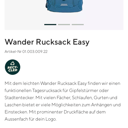
Wander Rucksack Easy
Artikel-Nr 01.003.009.22
-
Y
C
RE
CLED
Mit dem leichten Wander Rucksack Easy finden wir einen
funktionellen Tagesrucksack für Gipfelstürmer oder
Stadtentecker. Mit vielen Fächer, Schlaufen, Gurten und
Laschen bietet er viele Möglichkeiten zum Anhängen und
Einstecken. Mit prominenter Druckfläche auf dem
Aussenfach für dein Logo.