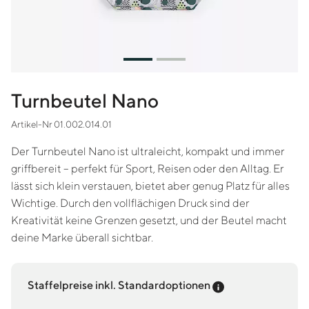
Turnbeutel Nano
Artikel-Nr 01.002.014.01
Der Turnbeutel Nano ist ultraleicht, kompakt und immer
griffbereit – perfekt für Sport, Reisen oder den Alltag. Er
lässt sich klein verstauen, bietet aber genug Platz für alles
Wichtige. Durch den vollflächigen Druck sind der
Kreativität keine Grenzen gesetzt, und der Beutel macht
deine Marke überall sichtbar.
Preis-Tooltip an
Staffelpreise inkl. Standardoptionen