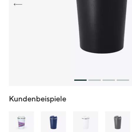
Kundenbeispiele