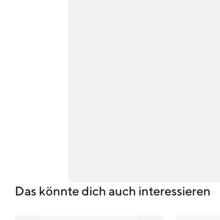
Das könnte dich auch interessieren