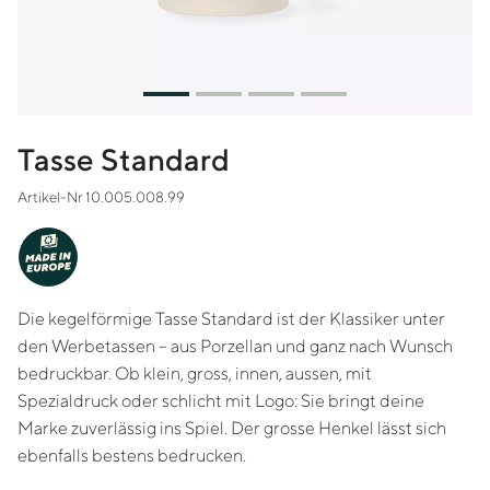
Tasse Standard
Artikel-Nr 10.005.008.99
MADE IN
EUROPE
Die kegelförmige Tasse Standard ist der Klassiker unter
den Werbetassen – aus Porzellan und ganz nach Wunsch
bedruckbar. Ob klein, gross, innen, aussen, mit
Spezialdruck oder schlicht mit Logo: Sie bringt deine
Marke zuverlässig ins Spiel. Der grosse Henkel lässt sich
ebenfalls bestens bedrucken.