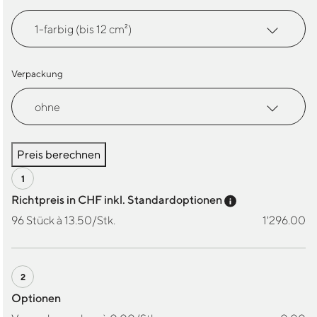
Verpackung
Preis berechnen
Preis-Tooltip a
Richtpreis in CHF inkl. Standardoptionen
96 Stück à 13.50/Stk.
1'296.00
Optionen