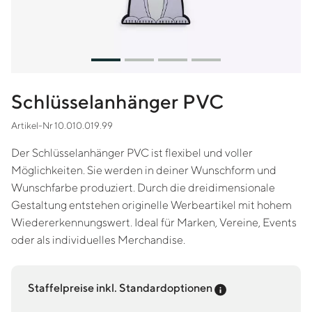
Schlüsselanhänger PVC
Artikel-Nr 10.010.019.99
Der Schlüsselanhänger PVC ist flexibel und voller
Möglichkeiten. Sie werden in deiner Wunschform und
Wunschfarbe produziert. Durch die dreidimensionale
Gestaltung entstehen originelle Werbeartikel mit hohem
Wiedererkennungswert. Ideal für Marken, Vereine, Events
oder als individuelles Merchandise.
Preis-Tooltip an
Staffelpreise inkl. Standardoptionen