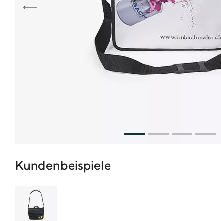
Kundenbeispiele