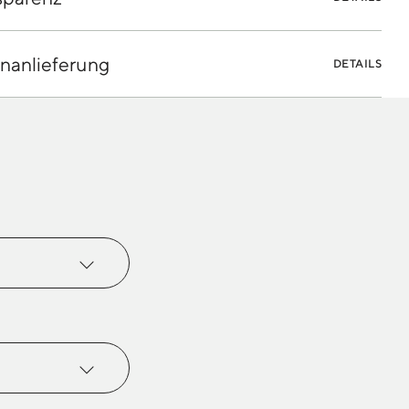
nanlieferung
DETAILS