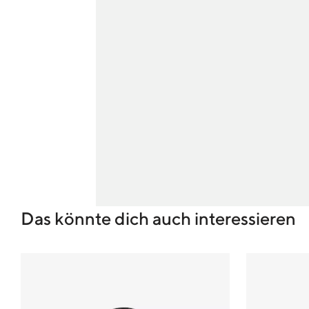
Das könnte dich auch interessieren