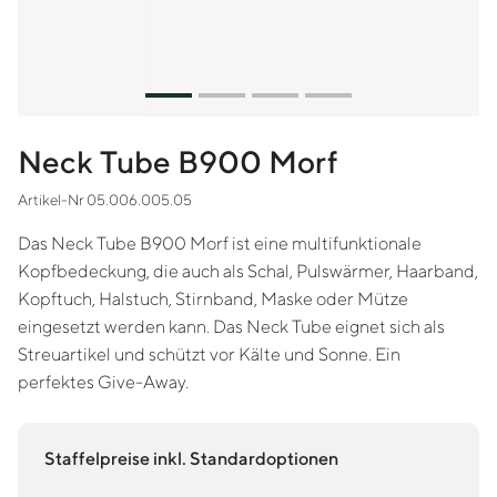
Neck Tube B900 Morf
Artikel-Nr 05.006.005.05
Das Neck Tube B900 Morf ist eine multifunktionale
Kopfbedeckung, die auch als Schal, Pulswärmer, Haarband,
Kopftuch, Halstuch, Stirnband, Maske oder Mütze
eingesetzt werden kann. Das Neck Tube eignet sich als
Streuartikel und schützt vor Kälte und Sonne. Ein
perfektes Give-Away.
Staffelpreise inkl. Standardoptionen