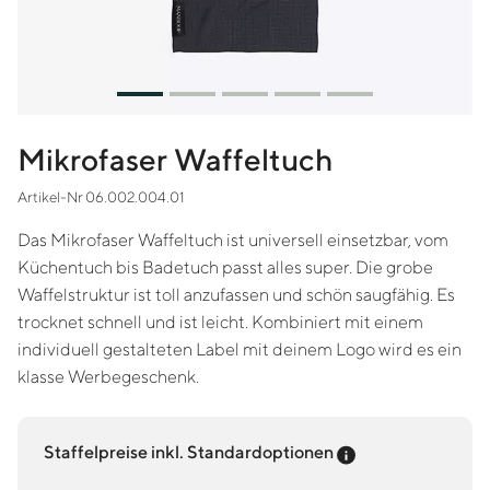
Mikrofaser Waffeltuch
Artikel-Nr 06.002.004.01
Das Mikrofaser Waffeltuch ist universell einsetzbar, vom
Küchentuch bis Badetuch passt alles super. Die grobe
Waffelstruktur ist toll anzufassen und schön saugfähig. Es
trocknet schnell und ist leicht. Kombiniert mit einem
individuell gestalteten Label mit deinem Logo wird es ein
klasse Werbegeschenk.
Preis-Tooltip an
Staffelpreise inkl. Standardoptionen