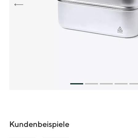
Kundenbeispiele