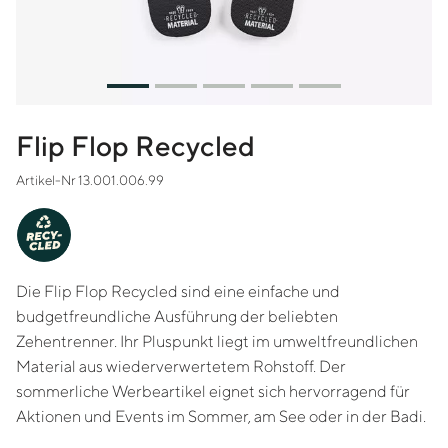
Flip Flop Recycled
Artikel-Nr 13.001.006.99
-
Y
C
RE
CLED
Die Flip Flop Recycled sind eine einfache und
budgetfreundliche Ausführung der beliebten
Zehentrenner. Ihr Pluspunkt liegt im umweltfreundlichen
Material aus wiederverwertetem Rohstoff. Der
sommerliche Werbeartikel eignet sich hervorragend für
Aktionen und Events im Sommer, am See oder in der Badi.