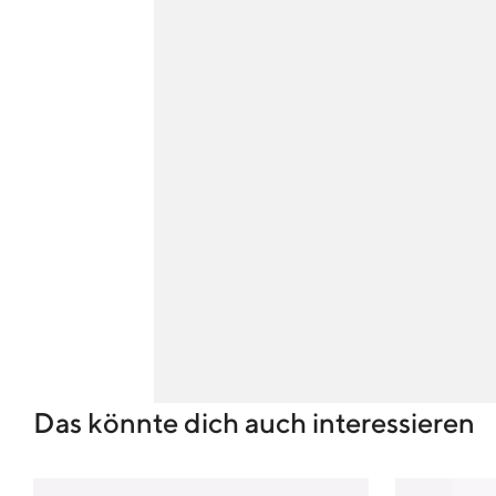
Das könnte dich auch interessieren