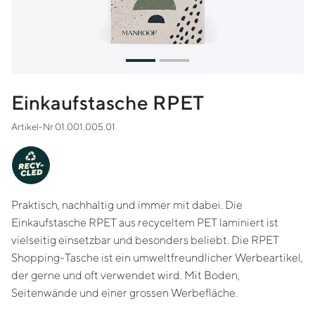
Einkaufstasche RPET
Artikel-Nr 01.001.005.01
-
Y
C
RE
CLED
Praktisch, nachhaltig und immer mit dabei. Die
Einkaufstasche RPET aus recyceltem PET laminiert ist
vielseitig einsetzbar und besonders beliebt. Die RPET
Shopping-Tasche ist ein umweltfreundlicher Werbeartikel,
der gerne und oft verwendet wird. Mit Boden,
Seitenwände und einer grossen Werbefläche.