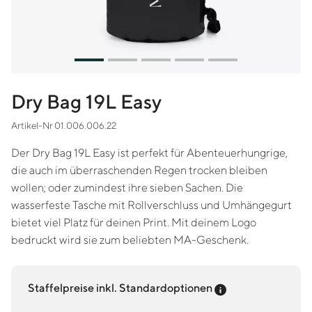
Dry Bag 19L Easy
Artikel-Nr 01.006.006.22
Der Dry Bag 19L Easy ist perfekt für Abenteuerhungrige,
die auch im überraschenden Regen trocken bleiben
wollen; oder zumindest ihre sieben Sachen.
Die
wasserfeste Tasche mit Rollverschluss und Umhängegurt
bietet viel Platz für deinen Print. Mit deinem Logo
bedruckt wird sie zum beliebten MA-Geschenk.
Preis-Tooltip an
Staffelpreise inkl. Standardoptionen