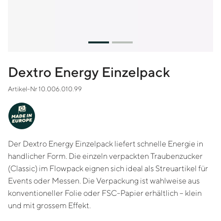
Dextro Energy Einzelpack
Artikel-Nr 10.006.010.99
MADE IN
EUROPE
Der Dextro Energy Einzelpack liefert schnelle Energie in
handlicher Form. Die einzeln verpackten Traubenzucker
(Classic) im Flowpack eignen sich ideal als Streuartikel für
Events oder Messen. Die Verpackung ist wahlweise aus
konventioneller Folie oder FSC-Papier erhältlich – klein
und mit grossem Effekt.