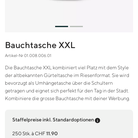
Bauchtasche XXL
Artikel-Nr 01.008.006.01
Die Bauchtasche XXL kombiniert viel Platz mit dem Style
der altbekannten Gürteltasche im Riesenformat. Sie wird
bevorzugt als Umhängetasche über die Schultern
getragen und eignet sich perfekt für den Tag in der Stadt.
Kombiniere die grosse Bauchtasche mit deiner Werbung.
Preis-Tooltip an
Staffelpreise inkl. Standardoptionen
250 Stk. à CHF
11.90