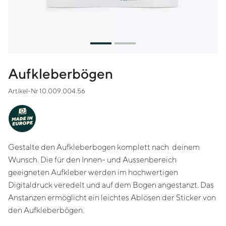
Aufkleberbögen
Artikel-Nr 10.009.004.56
MADE IN
EUROPE
Gestalte den Aufkleberbogen komplett nach deinem
Wunsch. Die für den Innen- und Aussenbereich
geeigneten Aufkleber werden im hochwertigen
Digitaldruck veredelt und auf dem Bogen angestanzt. Das
Anstanzen ermöglicht ein leichtes Ablösen der Sticker von
den Aufkleberbögen.