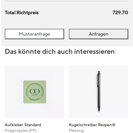
Total Richtpreis
729.70
Musteranfrage
Anfragen
Das könnte dich auch interessieren
Aufkleber Standard
Kugelschreiber Rezpen®
Polypropylen (PP)
Messing