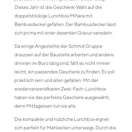
Dieses Jahr ist die Geschenk-Wahl auf die
doppelstöckige Lunchbox Mihara mit
Bambusdeckel gefallen. Der Bambusdeckel lässt
sich prima mit einer dezenten Gravur veredeln.
Da einige Angestellte der Schmid Gruppe
draussen auf der Baustelle arbeiten und andere
drinnen im Büro tätig sind, fällt es nicht immer
leicht, ein passendes Geschenk zu finden. Es soll
praktisch sein und allen gefallen. Mit der
wiederverwendbaren Zwei-Fach-Lunchbox
haben sie das perfekte Geschenk ausgewählt;
denn Mittagessen tun sie alle.
Die kompakte und nützliche Lunchbox eignet
sich perfekt für Mahlzeiten unterwegs. Durch die