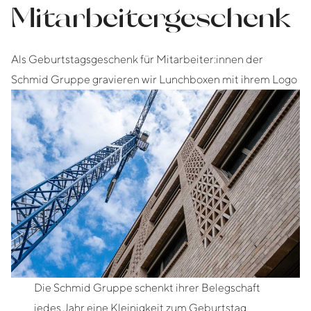
Mitarbeitergeschenk
Als Geburtstagsgeschenk für Mitarbeiter:innen der
Schmid Gruppe gravieren wir Lunchboxen mit ihrem Logo
Die Schmid Gruppe schenkt ihrer Belegschaft
jedes Jahr eine Kleinigkeit zum Geburtstag.