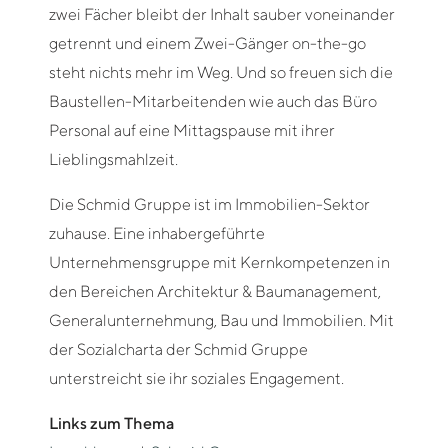
zwei Fächer bleibt der Inhalt sauber voneinander
getrennt und einem Zwei-Gänger on-the-go
steht nichts mehr im Weg. Und so freuen sich die
Baustellen-Mitarbeitenden wie auch das Büro
Personal auf eine Mittagspause mit ihrer
Lieblingsmahlzeit.
Die Schmid Gruppe ist im Immobilien-Sektor
zuhause. Eine inhabergeführte
Unternehmensgruppe mit Kernkompetenzen in
den Bereichen Architektur & Baumanagement,
Generalunternehmung, Bau und Immobilien. Mit
der Sozialcharta der Schmid Gruppe
unterstreicht sie ihr soziales Engagement.
Links zum Thema