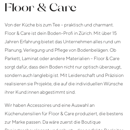
Floor & Care
Von der Küche bis zum Tee – praktisch und charmant.
Floor & Care ist dein Boden-Profi in Zürich. Mit über 15
Jahren Erfahrung bietet das Unternehmen alles rund um
Planung, Verlegung und Pflege von Bodenbelägen. Ob
Parkett, Laminat oder andere Materialien – Floor & Care
sorgt dafür, dass dein Boden nicht nur optisch überzeugt,
sondern auch langlebig ist. Mit Leidenschaft und Präzision
realisieren sie Projekte, die auf die individuellen Wünsche
ihrer Kund:innen abgestimmt sind.
Wir haben Accessoires und eine Auswahl an
Küchenutensilien für Floor & Care produziert, die bestens
zur Marke passen. Da wäre zuerst die Boutique