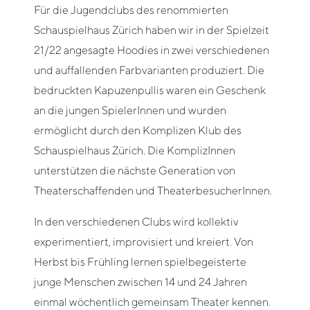
Für die Jugendclubs des renommierten
Schauspielhaus Zürich haben wir in der Spielzeit
21/22 angesagte Hoodies in zwei verschiedenen
und auffallenden Farbvarianten produziert. Die
bedruckten Kapuzenpullis waren ein Geschenk
an die jungen SpielerInnen und wurden
ermöglicht durch den Komplizen Klub des
Schauspielhaus Zürich. Die KomplizInnen
unterstützen die nächste Generation von
Theaterschaffenden und TheaterbesucherInnen.
In den verschiedenen Clubs wird kollektiv
experimentiert, improvisiert und kreiert. Von
Herbst bis Frühling lernen spielbegeisterte
junge Menschen zwischen 14 und 24 Jahren
einmal wöchentlich gemeinsam Theater kennen.