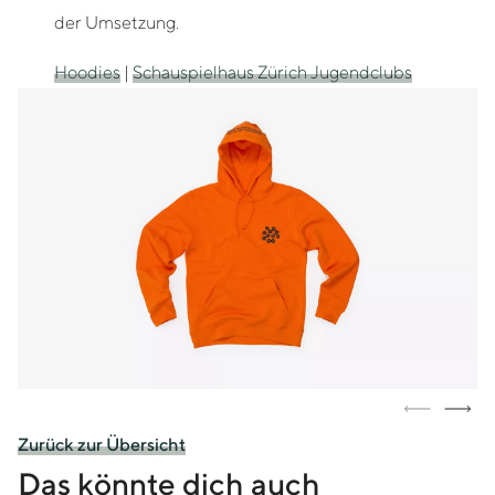
der Umsetzung.
Hoodies
|
Schauspielhaus Zürich Jugendclubs
Zurück zur Übersicht
Das könnte dich auch