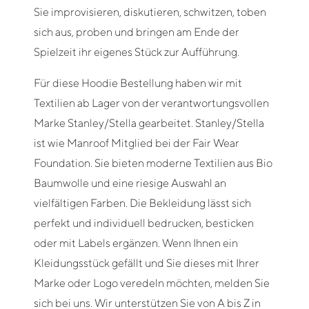
Sie improvisieren, diskutieren, schwitzen, toben
sich aus, proben und bringen am Ende der
Spielzeit ihr eigenes Stück zur Aufführung.
Für diese Hoodie Bestellung haben wir mit
Textilien ab Lager von der verantwortungsvollen
Marke Stanley/Stella gearbeitet. Stanley/Stella
ist wie Manroof Mitglied bei der Fair Wear
Foundation. Sie bieten moderne Textilien aus Bio
Baumwolle und eine riesige Auswahl an
vielfältigen Farben. Die Bekleidung lässt sich
perfekt und individuell bedrucken, besticken
oder mit Labels ergänzen. Wenn Ihnen ein
Kleidungsstück gefällt und Sie dieses mit Ihrer
Marke oder Logo veredeln möchten, melden Sie
sich bei uns. Wir unterstützen Sie von A bis Z in