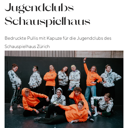
Jugendclubs
Schauspielhaus
Bedruckte Pullis mit Kapuze für die Jugendclubs des
Schauspielhaus Zürich