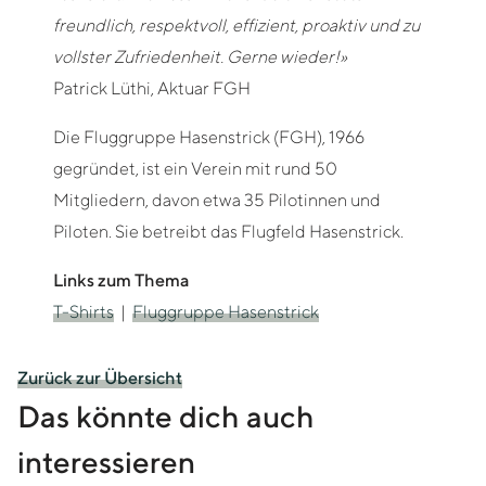
freundlich, respektvoll, effizient, proaktiv und zu
vollster Zufriedenheit. Gerne wieder!»
Patrick Lüthi, Aktuar FGH
Die Fluggruppe Hasenstrick (FGH), 1966
gegründet, ist ein Verein mit rund 50
Mitgliedern, davon etwa 35 Pilotinnen und
Piloten. Sie betreibt das Flugfeld Hasenstrick.
Links zum Thema
T-Shirts
|
Fluggruppe Hasenstrick
Zurück zur Übersicht
Das könnte dich auch
interessieren