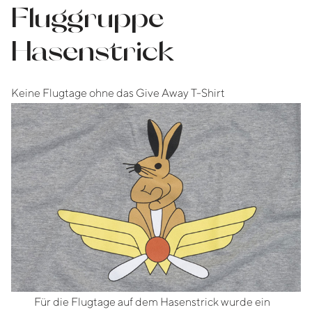
Fluggruppe
Hasenstrick
Keine Flugtage ohne das Give Away T-Shirt
Für die Flugtage auf dem Hasenstrick wurde ein