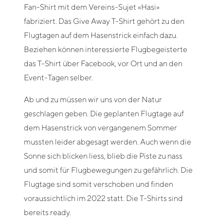
Fan-Shirt mit dem Vereins-Sujet «Hasi»
fabriziert. Das Give Away T-Shirt gehört zu den
Flugtagen auf dem Hasenstrick einfach dazu.
Beziehen können interessierte Flugbegeisterte
das T-Shirt über Facebook, vor Ort und an den
Event-Tagen selber.
Ab und zu müssen wir uns von der Natur
geschlagen geben. Die geplanten Flugtage auf
dem Hasenstrick von vergangenem Sommer
mussten leider abgesagt werden. Auch wenn die
Sonne sich blicken liess, blieb die Piste zu nass
und somit für Flugbewegungen zu gefährlich. Die
Flugtage sind somit verschoben und finden
voraussichtlich im 2022 statt. Die T-Shirts sind
bereits ready.