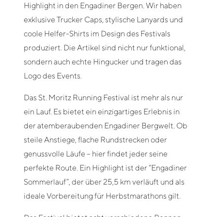
Highlight in den Engadiner Bergen. Wir haben
exklusive Trucker Caps, stylische Lanyards und
coole Helfer-Shirts im Design des Festivals
produziert. Die Artikel sind nicht nur funktional,
sondern auch echte Hingucker und tragen das
Logo des Events.
Das St. Moritz Running Festival ist mehr als nur
ein Lauf. Es bietet ein einzigartiges Erlebnis in
der atemberaubenden Engadiner Bergwelt. Ob
steile Anstiege, flache Rundstrecken oder
genussvolle Läufe – hier findet jeder seine
perfekte Route. Ein Highlight ist der “Engadiner
Sommerlauf”, der über 25,5 km verläuft und als
ideale Vorbereitung für Herbstmarathons gilt.