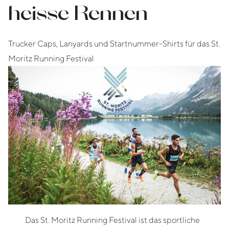
heisse Rennen
Trucker Caps, Lanyards und Startnummer-Shirts für das St.
Moritz Running Festival
Das St. Moritz Running Festival ist das sportliche