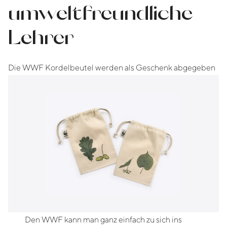
umweltfreundliche
Lehrer
Die WWF Kordelbeutel werden als Geschenk abgegeben
Den WWF kann man ganz einfach zu sich ins