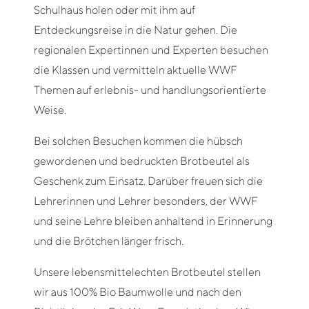
Schulhaus holen oder mit ihm auf
Entdeckungsreise in die Natur gehen. Die
regionalen Expertinnen und Experten besuchen
die Klassen und vermitteln aktuelle WWF
Themen auf erlebnis- und handlungsorientierte
Weise.
Bei solchen Besuchen kommen die hübsch
gewordenen und bedruckten Brotbeutel als
Geschenk zum Einsatz. Darüber freuen sich die
Lehrerinnen und Lehrer besonders, der WWF
und seine Lehre bleiben anhaltend in Erinnerung
und die Brötchen länger frisch.
Unsere lebensmittelechten Brotbeutel stellen
wir aus 100% Bio Baumwolle und nach den