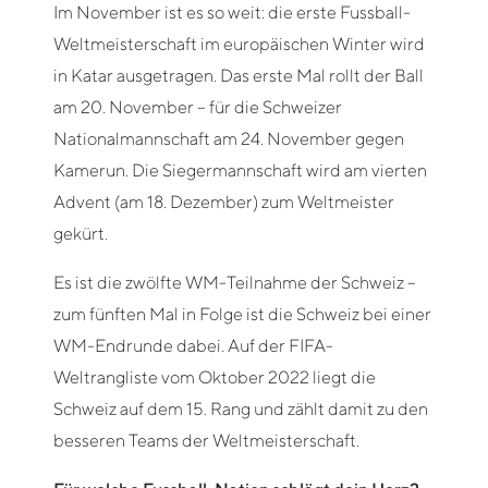
Im November ist es so weit: die erste Fussball-
Weltmeisterschaft im europäischen Winter wird
in Katar ausgetragen. Das erste Mal rollt der Ball
am 20. November – für die Schweizer
Nationalmannschaft am 24. November gegen
Kamerun. Die Siegermannschaft wird am vierten
Advent (am 18. Dezember) zum Weltmeister
gekürt.
Es ist die zwölfte WM-Teilnahme der Schweiz –
zum fünften Mal in Folge ist die Schweiz bei einer
WM-Endrunde dabei. Auf der FIFA-
Weltrangliste vom Oktober 2022 liegt die
Schweiz auf dem 15. Rang und zählt damit zu den
besseren Teams der Weltmeisterschaft.